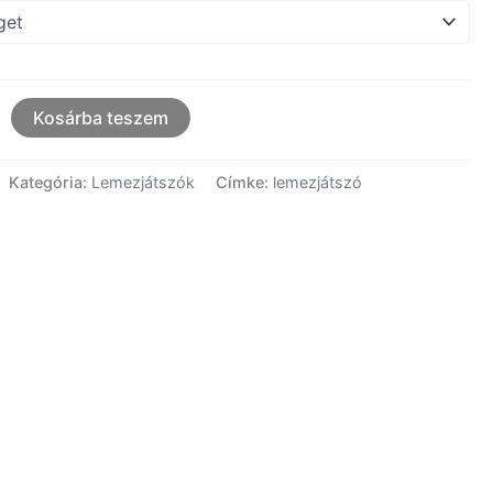
Kosárba teszem
Kategória:
Lemezjátszók
Címke:
lemezjátszó