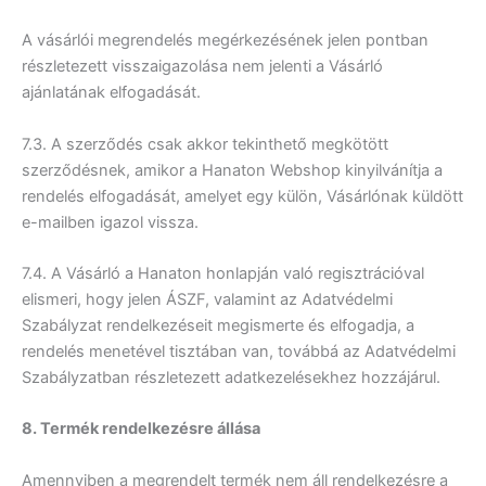
A vásárlói megrendelés megérkezésének jelen pontban
részletezett visszaigazolása nem jelenti a Vásárló
ajánlatának elfogadását.
7.3. A szerződés csak akkor tekinthető megkötött
szerződésnek, amikor a Hanaton Webshop kinyilvánítja a
rendelés elfogadását, amelyet egy külön, Vásárlónak küldött
e-mailben igazol vissza.
7.4. A Vásárló a Hanaton honlapján való regisztrációval
elismeri, hogy jelen ÁSZF, valamint az Adatvédelmi
Szabályzat rendelkezéseit megismerte és elfogadja, a
rendelés menetével tisztában van, továbbá az Adatvédelmi
Szabályzatban részletezett adatkezelésekhez hozzájárul.
8. Termék rendelkezésre állása
Amennyiben a megrendelt termék nem áll rendelkezésre a